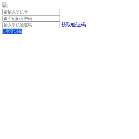
获取验证码
修改密码